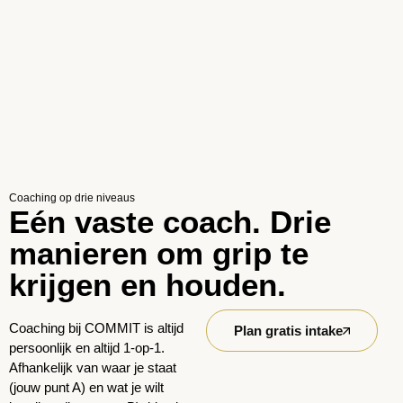
Coaching op drie niveaus
Eén vaste coach. Drie
manieren om grip te
krijgen en houden.
Coaching bij COMMIT is altijd
Plan gratis intake
persoonlijk en altijd 1-op-1.
Afhankelijk van waar je staat
(jouw punt A) en wat je wilt