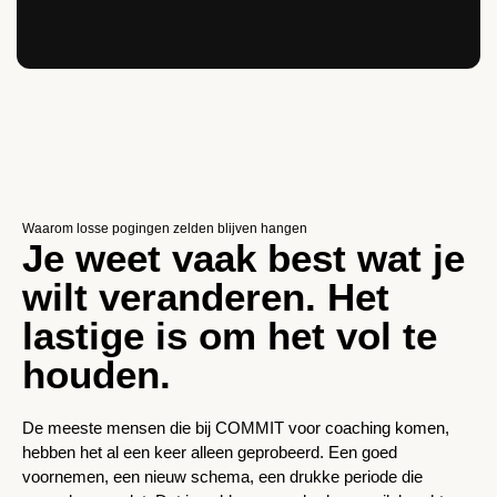
Waarom losse pogingen zelden blijven hangen
Je weet vaak best wat je
wilt veranderen. Het
lastige is om het vol te
houden.
De meeste mensen die bij COMMIT voor coaching komen,
hebben het al een keer alleen geprobeerd. Een goed
voornemen, een nieuw schema, een drukke periode die