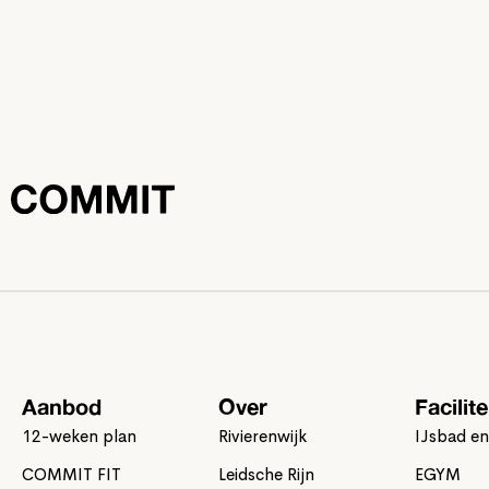
Aanbod
Over
Facilite
12-weken plan
Rivierenwijk
IJsbad en
COMMIT FIT
Leidsche Rijn
EGYM